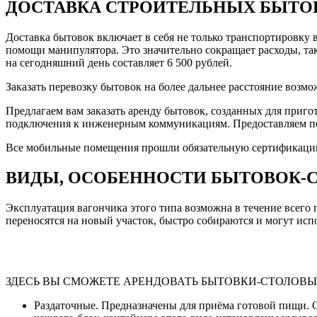
ДОСТАВКА СТРОИТЕЛЬНЫХ БЫТО
Доставка бытовок включает в себя не только транспортировку 
помощи манипулятора. Это значительно сокращает расходы, так
на сегодняшний день составляет 6 500 рублей.
Заказать перевозку бытовок на более дальнее расстояние возм
Предлагаем вам заказать аренду бытовок, созданных для при
подключения к инженерным коммуникациям. Предоставляем п
Все мобильные помещения прошли обязательную сертификацию
ВИДЫ, ОСОБЕННОСТИ БЫТОВОК-
Эксплуатация вагончика этого типа возможна в течение всего
переносятся на новый участок, быстро собираются и могут исп
ЗДЕСЬ ВЫ СМОЖЕТЕ АРЕНДОВАТЬ БЫТОВКИ-СТОЛОВЫЕ
Раздаточные. Предназначены для приёма готовой пищи. С