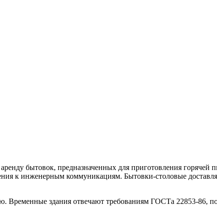
аренду бытовок, предназначенных для приготовления горячей п
ния к инженерным коммуникациям. Бытовки-столовые доставля
. Временные здания отвечают требованиям ГОСТа 22853-86, по