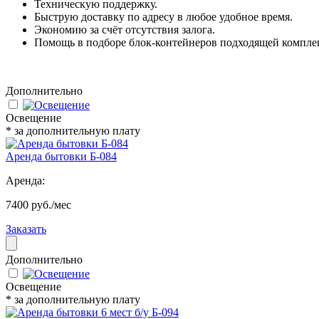
Техническую поддержку.
Быструю доставку по адресу в любое удобное время.
Экономию за счёт отсутствия залога.
Помощь в подборе блок-контейнеров подходящей комплек
Дополнительно
Освещение
* за дополнительную плату
Аренда бытовки Б-084
Аренда:
7400 руб./мес
Заказать
Дополнительно
Освещение
* за дополнительную плату