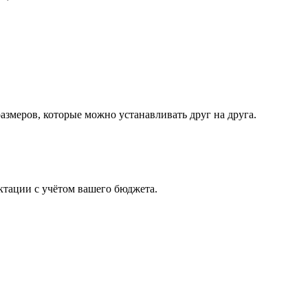
змеров, которые можно устанавливать друг на друга.
тации с учётом вашего бюджета.