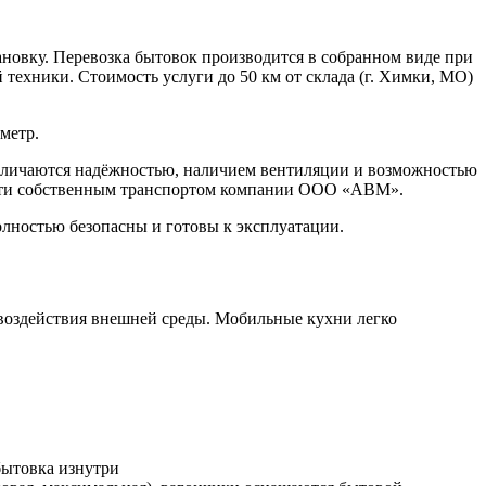
тановку. Перевозка бытовок производится в собранном виде при
техники. Стоимость услуги до 50 км от склада (г. Химки, МО)
метр.
отличаются надёжностью, наличием вентиляции и возможностью
асти собственным транспортом компании ООО «АВМ».
лностью безопасны и готовы к эксплуатации.
о воздействия внешней среды. Мобильные кухни легко