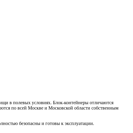
ищи в полевых условиях. Блок-контейнеры отличаются
ются по всей Москве и Московской области собственным
лностью безопасны и готовы к эксплуатации.