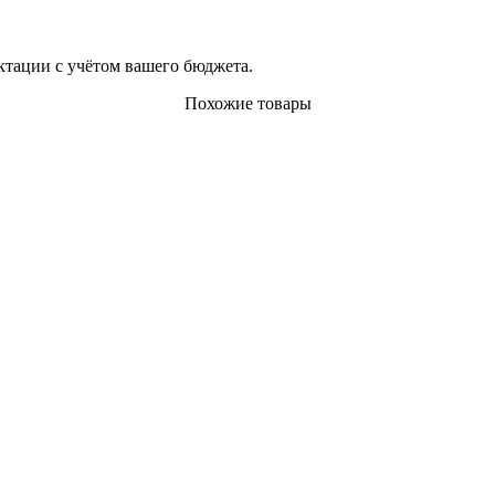
тации с учётом вашего бюджета.
Похожие товары