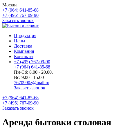
Москва
+7 (964) 641-85-68
+7 (495) 767-09-90
Заказать звонок
Продукция
Цены
Доставка
Компания
Контакты
+7 (495) 767-09-90
+7 (964) 641-85-68
Пн-Сб: 8.00 - 20.00,
Вс: 9.00 - 15.00
7670990z@mail.ru
Заказать звонок
+7 (964) 641-85-68
+7 (495) 767-09-90
Заказать звонок
Аренда бытовки столовая