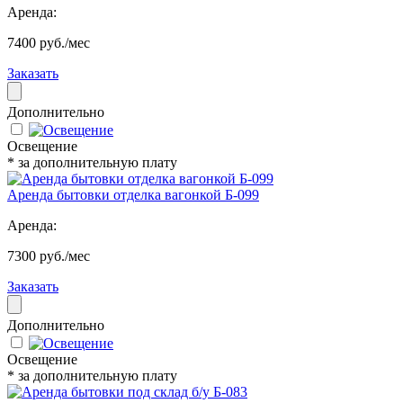
Аренда:
7400 руб./мес
Заказать
Дополнительно
Освещение
* за дополнительную плату
Аренда бытовки отделка вагонкой Б-099
Аренда:
7300 руб./мес
Заказать
Дополнительно
Освещение
* за дополнительную плату