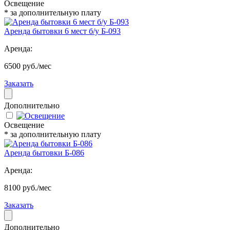
Освещение
* за дополнительную плату
Аренда бытовки 6 мест б/у Б-093
Аренда:
6500 руб./мес
Заказать
Дополнительно
Освещение
* за дополнительную плату
Аренда бытовки Б-086
Аренда:
8100 руб./мес
Заказать
Дополнительно