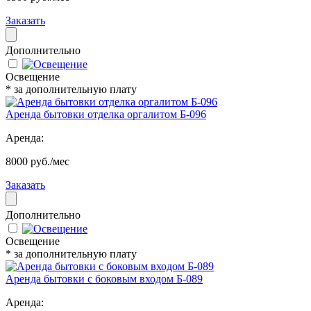
Заказать
Дополнительно
Освещение
* за дополнительную плату
Аренда бытовки отделка оргалитом Б-096
Аренда:
8000 руб./мес
Заказать
Дополнительно
Освещение
* за дополнительную плату
Аренда бытовки с боковым входом Б-089
Аренда: