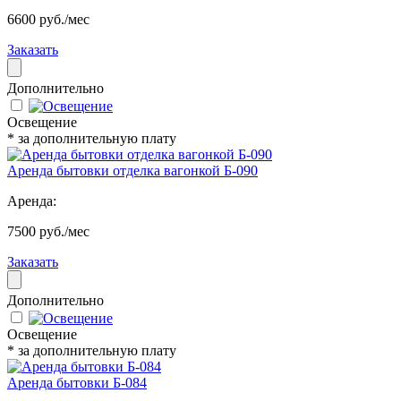
6600 руб./мес
Заказать
Дополнительно
Освещение
* за дополнительную плату
Аренда бытовки отделка вагонкой Б-090
Аренда:
7500 руб./мес
Заказать
Дополнительно
Освещение
* за дополнительную плату
Аренда бытовки Б-084