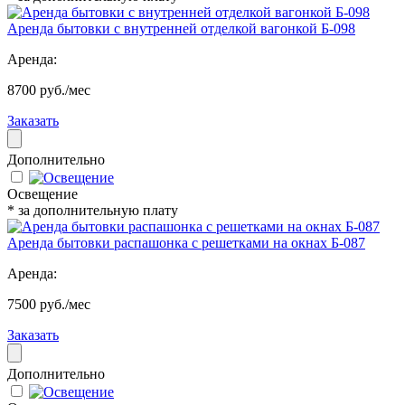
Аренда бытовки с внутренней отделкой вагонкой Б-098
Аренда:
8700 руб./мес
Заказать
Дополнительно
Освещение
* за дополнительную плату
Аренда бытовки распашонка с решетками на окнах Б-087
Аренда:
7500 руб./мес
Заказать
Дополнительно