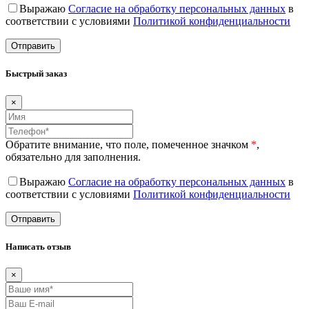
Выражаю
Согласие на обработку персональных данных
в
соответствии с условиями
Политикой конфиденциальности
Быстрый заказ
×
Обратите внимание, что поле, помеченное значком
*
,
обязательно для заполнения.
Выражаю
Согласие на обработку персональных данных
в
соответствии с условиями
Политикой конфиденциальности
Написать отзыв
×