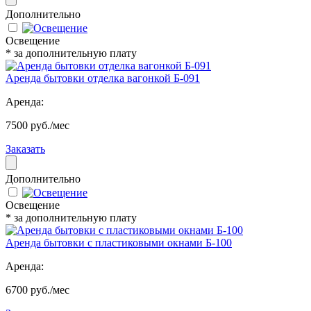
Дополнительно
Освещение
* за дополнительную плату
Аренда бытовки отделка вагонкой Б-091
Аренда:
7500 руб./мес
Заказать
Дополнительно
Освещение
* за дополнительную плату
Аренда бытовки с пластиковыми окнами Б-100
Аренда:
6700 руб./мес