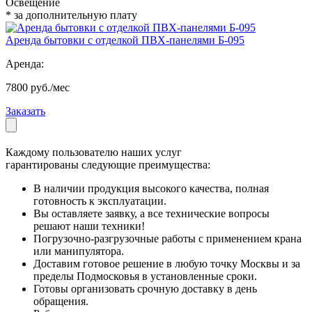
Освещение
* за дополнительную плату
Аренда бытовки с отделкой ПВХ-панелями Б-095
Аренда:
7800 руб./мес
Заказать
Каждому пользователю наших услуг
гарантированы следующие преимущества:
В наличии продукция высокого качества, полная
готовность к эксплуатации.
Вы оставляете заявку, а все технические вопросы
решают наши техники!
Погрузочно-разгрузочные работы с применением крана
или манипулятора.
Доставим готовое решение в любую точку Москвы и за
пределы Подмосковья в установленные сроки.
Готовы организовать срочную доставку в день
обращения.