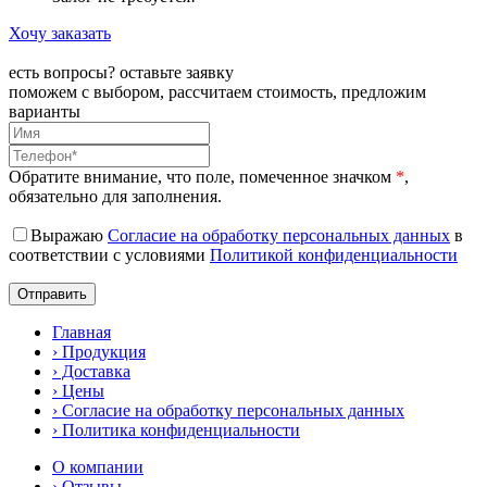
Хочу заказать
есть вопросы? оставьте заявку
поможем с выбором, рассчитаем стоимость, предложим
варианты
Обратите внимание, что поле, помеченное значком
*
,
обязательно для заполнения.
Выражаю
Согласие на обработку персональных данных
в
соответствии с условиями
Политикой конфиденциальности
Главная
› Продукция
› Доставка
› Цены
› Согласие на обработку персональных данных
› Политика конфиденциальности
О компании
› Отзывы