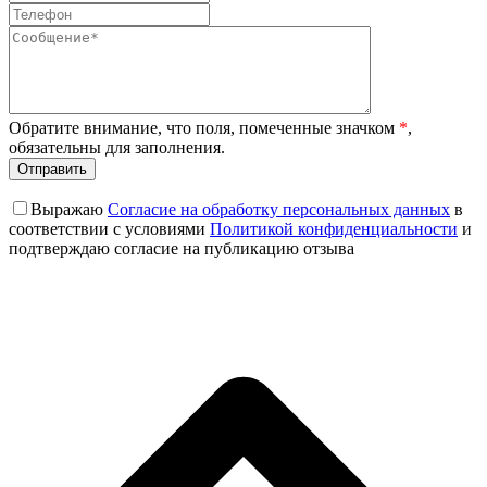
Обратите внимание, что поля, помеченные значком
*
,
обязательны для заполнения.
Выражаю
Согласие на обработку персональных данных
в
соответствии с условиями
Политикой конфиденциальности
и
подтверждаю согласие на публикацию отзыва