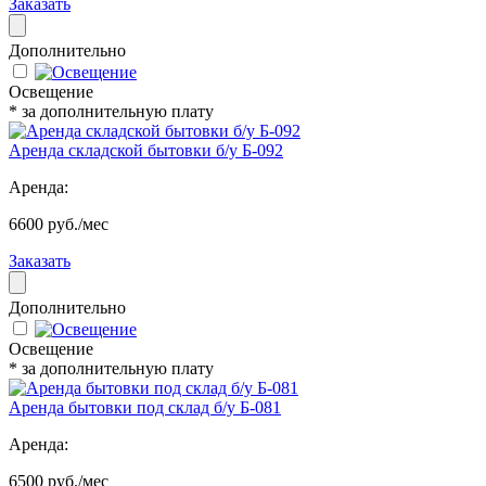
Заказать
Дополнительно
Освещение
* за дополнительную плату
Аренда складской бытовки б/у Б-092
Аренда:
6600 руб./мес
Заказать
Дополнительно
Освещение
* за дополнительную плату
Аренда бытовки под склад б/у Б-081
Аренда:
6500 руб./мес