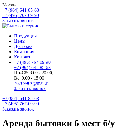
Москва
+7 (964) 641-85-68
+7 (495) 767-09-90
Заказать звонок
Продукция
Цены
Доставка
Компания
Контакты
+7 (495) 767-09-90
+7 (964) 641-85-68
Пн-Сб: 8.00 - 20.00,
Вс: 9.00 - 15.00
7670990z@mail.ru
Заказать звонок
+7 (964) 641-85-68
+7 (495) 767-09-90
Заказать звонок
Аренда бытовки 6 мест б/у