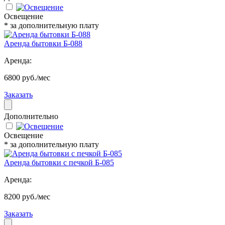
Освещение
* за дополнительную плату
Аренда бытовки Б-088
Аренда:
6800 руб./мес
Заказать
Дополнительно
Освещение
* за дополнительную плату
Аренда бытовки с печкой Б-085
Аренда:
8200 руб./мес
Заказать