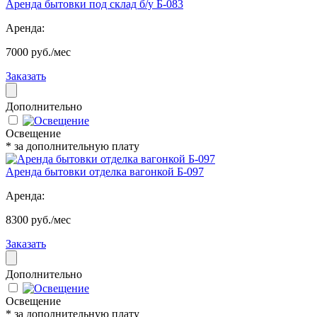
Аренда бытовки под склад б/у Б-083
Аренда:
7000 руб./мес
Заказать
Дополнительно
Освещение
* за дополнительную плату
Аренда бытовки отделка вагонкой Б-097
Аренда:
8300 руб./мес
Заказать
Дополнительно
Освещение
* за дополнительную плату