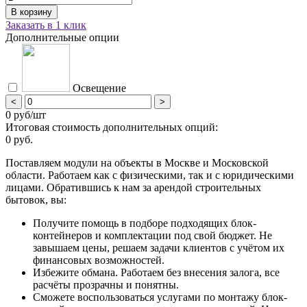
Заказать в 1 клик
Дополнительные опции
Освещение
<
>
0 руб/шт
Итоговая стоимость дополнительных опций:
0 руб.
Поставляем модули на объекты в Москве и Московской
области. Работаем как с физическими, так и с юридическими
лицами. Обратившись к нам за арендой строительных
бытовок, вы:
Получите помощь в подборе подходящих блок-
контейнеров и комплектации под свой бюджет. Не
завышаем цены, решаем задачи клиентов с учётом их
финансовых возможностей.
Избежите обмана. Работаем без внесения залога, все
расчёты прозрачны и понятны.
Сможете воспользоваться услугами по монтажу блок-