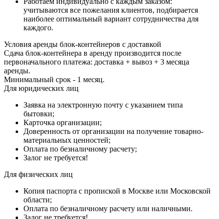
Работаем индивидуально с каждым заказом:
учитываются все пожелания клиентов, подбирается
наиболее оптимальный вариант сотрудничества для
каждого.
Условия аренды блок-контейнеров с доставкой
Сдача блок-контейнера в аренду производится после
первоначального платежа: доставка + вывоз + 3 месяца
аренды.
Минимальный срок - 1 месяц.
Для юридических лиц
Заявка на электронную почту с указанием типа
бытовки;
Карточка организации;
Доверенность от организации на получение товарно-
материальных ценностей;
Оплата по безналичному расчету;
Залог не требуется!
Для физических лиц
Копия паспорта с пропиской в Москве или Московской
области;
Оплата по безналичному расчету или наличными.
Залог не требуется!