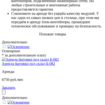
контейнеров, подключению инженерных сетей. На
любые строительные и монтажные работы
предоставляется гарантия.
Сэкономите на аренде без ущерба качеству модулей. У
нас одни из самых низких цен в столице, при этом мы
передаём в аренду блок-контейнеры, прошедшие
техническое обслуживание и проверку на безопасность.
Похожие товары
Дополнительно
Освещение
* за дополнительную плату
Аренда бытовки под склад Б-082
Аренда:
6750 руб./мес
Заказать
Дополнительно