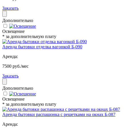
Заказать
Дополнительно
Освещение
* за дополнительную плату
Аренда бытовки отделка вагонкой Б-090
Аренда:
7500 руб./мес
Заказать
Дополнительно
Освещение
* за дополнительную плату
Аренда бытовки распашонка с решетками на окнах Б-087
Аренда: