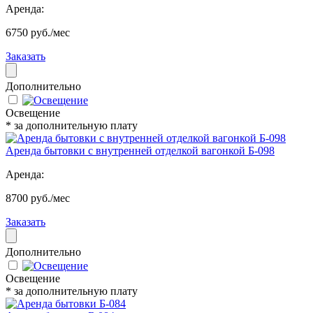
Аренда:
6750 руб./мес
Заказать
Дополнительно
Освещение
* за дополнительную плату
Аренда бытовки с внутренней отделкой вагонкой Б-098
Аренда:
8700 руб./мес
Заказать
Дополнительно
Освещение
* за дополнительную плату