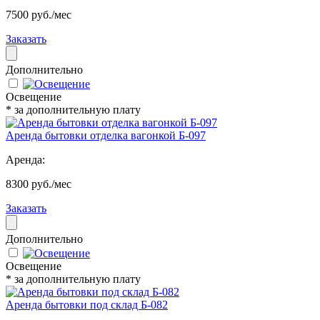
7500 руб./мес
Заказать
Дополнительно
Освещение
* за дополнительную плату
Аренда бытовки отделка вагонкой Б-097
Аренда:
8300 руб./мес
Заказать
Дополнительно
Освещение
* за дополнительную плату
Аренда бытовки под склад Б-082