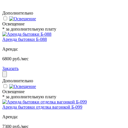
Дополнительно
Освещение
* за дополнительную плату
Аренда бытовки Б-088
Аренда:
6800 руб./мес
Заказать
Дополнительно
Освещение
* за дополнительную плату
Аренда бытовки отделка вагонкой Б-099
Аренда:
7300 руб./мес