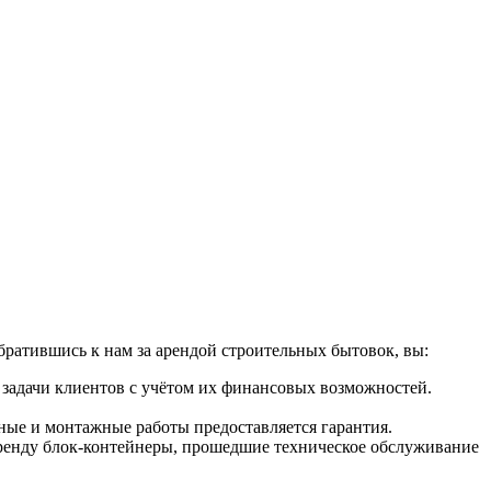
братившись к нам за арендой строительных бытовок, вы:
задачи клиентов с учётом их финансовых возможностей.
ые и монтажные работы предоставляется гарантия.
 аренду блок-контейнеры, прошедшие техническое обслуживание