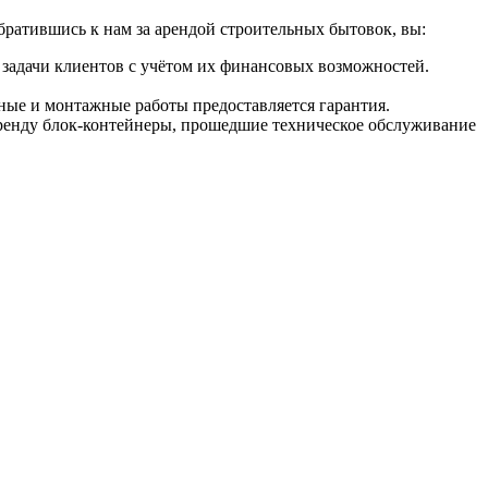
братившись к нам за арендой строительных бытовок, вы:
задачи клиентов с учётом их финансовых возможностей.
ые и монтажные работы предоставляется гарантия.
 аренду блок-контейнеры, прошедшие техническое обслуживание