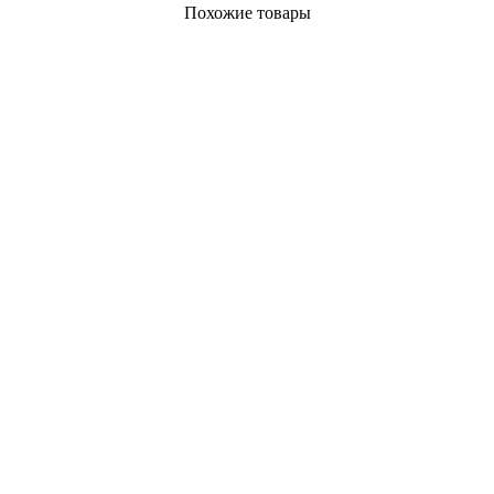
Похожие товары