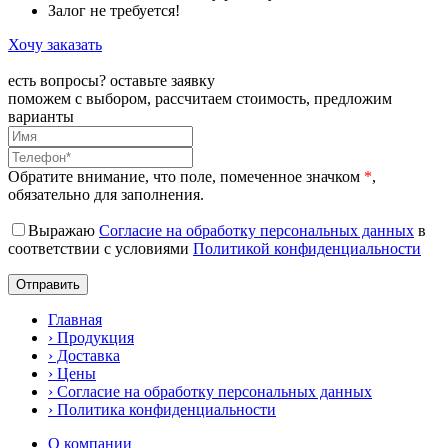
Залог не требуется!
Хочу заказать
есть вопросы? оставьте заявку
поможем с выбором, рассчитаем стоимость, предложим
варианты
Обратите внимание, что поле, помеченное значком
*
,
обязательно для заполнения.
Выражаю
Согласие на обработку персональных данных
в
соответствии с условиями
Политикой конфиденциальности
Главная
› Продукция
› Доставка
› Цены
› Согласие на обработку персональных данных
› Политика конфиденциальности
О компании