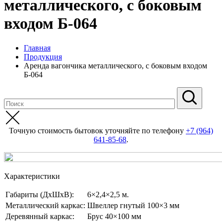
металлического, с боковым
входом Б-064
Главная
Продукция
Аренда вагончика металлического, с боковым входом
Б-064
Точную стоимость бытовок уточняйте по телефону
+7 (964)
641-85-68
.
Характеристики
Габариты (ДхШхВ):
6×2,4×2,5 м.
Металлический каркас:
Швеллер гнутый 100×3 мм
Деревянный каркас:
Брус 40×100 мм