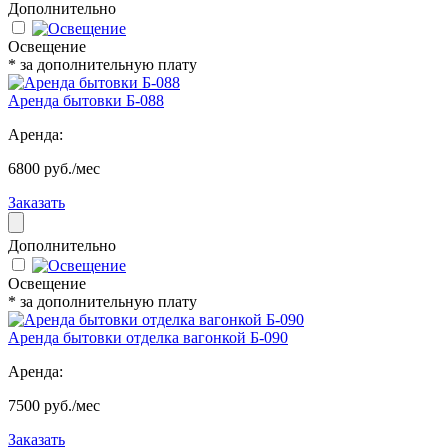
Дополнительно
Освещение
* за дополнительную плату
Аренда бытовки Б-088
Аренда:
6800 руб./мес
Заказать
Дополнительно
Освещение
* за дополнительную плату
Аренда бытовки отделка вагонкой Б-090
Аренда:
7500 руб./мес
Заказать