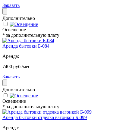
Заказать
Дополнительно
Освещение
* за дополнительную плату
Аренда бытовки Б-084
Аренда:
7400 руб./мес
Заказать
Дополнительно
Освещение
* за дополнительную плату
Аренда бытовки отделка вагонкой Б-099
Аренда: