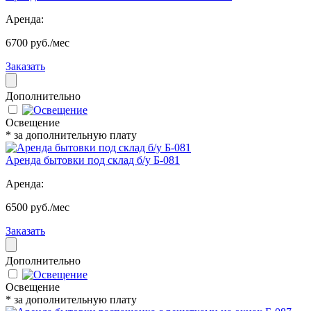
Аренда:
6700 руб./мес
Заказать
Дополнительно
Освещение
* за дополнительную плату
Аренда бытовки под склад б/у Б-081
Аренда:
6500 руб./мес
Заказать
Дополнительно
Освещение
* за дополнительную плату