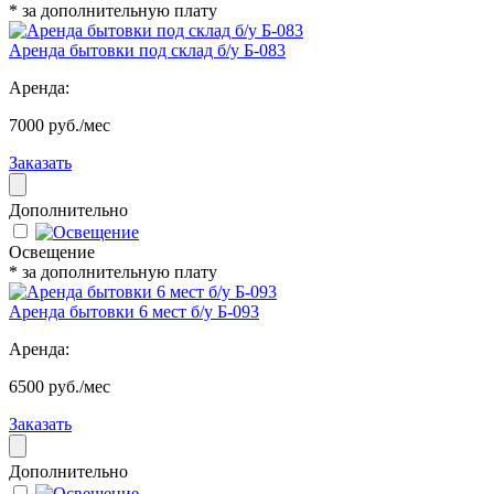
* за дополнительную плату
Аренда бытовки под склад б/у Б-083
Аренда:
7000 руб./мес
Заказать
Дополнительно
Освещение
* за дополнительную плату
Аренда бытовки 6 мест б/у Б-093
Аренда:
6500 руб./мес
Заказать
Дополнительно