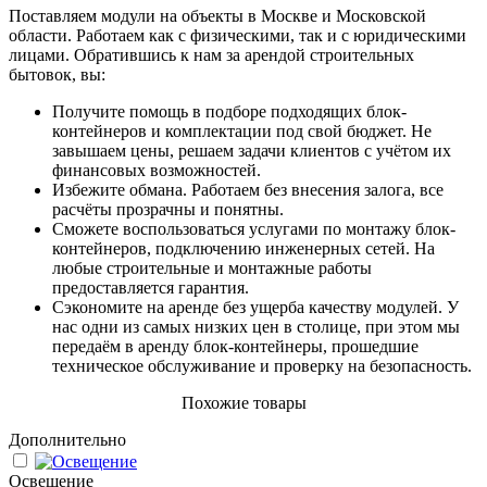
Поставляем модули на объекты в Москве и Московской
области. Работаем как с физическими, так и с юридическими
лицами. Обратившись к нам за арендой строительных
бытовок, вы:
Получите помощь в подборе подходящих блок-
контейнеров и комплектации под свой бюджет. Не
завышаем цены, решаем задачи клиентов с учётом их
финансовых возможностей.
Избежите обмана. Работаем без внесения залога, все
расчёты прозрачны и понятны.
Сможете воспользоваться услугами по монтажу блок-
контейнеров, подключению инженерных сетей. На
любые строительные и монтажные работы
предоставляется гарантия.
Сэкономите на аренде без ущерба качеству модулей. У
нас одни из самых низких цен в столице, при этом мы
передаём в аренду блок-контейнеры, прошедшие
техническое обслуживание и проверку на безопасность.
Похожие товары
Дополнительно
Освещение