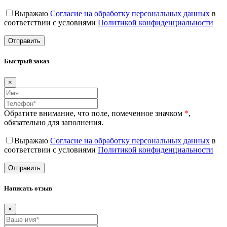
Выражаю
Согласие на обработку персональных данных
в
соответствии с условиями
Политикой конфиденциальности
Быстрый заказ
×
Обратите внимание, что поле, помеченное значком
*
,
обязательно для заполнения.
Выражаю
Согласие на обработку персональных данных
в
соответствии с условиями
Политикой конфиденциальности
Написать отзыв
×