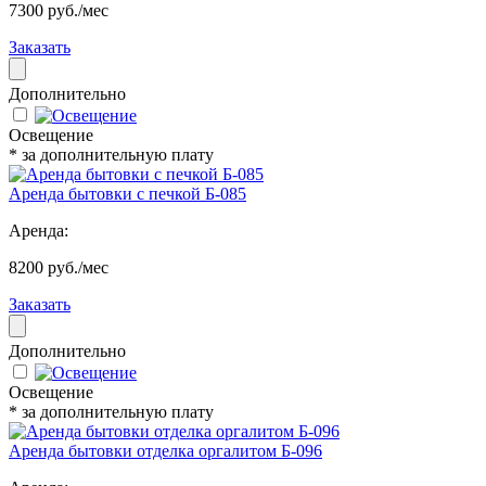
7300 руб./мес
Заказать
Дополнительно
Освещение
* за дополнительную плату
Аренда бытовки с печкой Б-085
Аренда:
8200 руб./мес
Заказать
Дополнительно
Освещение
* за дополнительную плату
Аренда бытовки отделка оргалитом Б-096