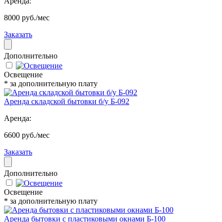
Аренда:
8000 руб./мес
Заказать
Дополнительно
Освещение
* за дополнительную плату
Аренда складской бытовки б/у Б-092
Аренда:
6600 руб./мес
Заказать
Дополнительно
Освещение
* за дополнительную плату
Аренда бытовки с пластиковыми окнами Б-100