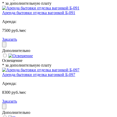
* за дополнительную плату
Аренда бытовки отделка вагонкой Б-091
Аренда:
7500 руб./мес
Заказать
Дополнительно
Освещение
* за дополнительную плату
Аренда бытовки отделка вагонкой Б-097
Аренда:
8300 руб./мес
Заказать
Дополнительно