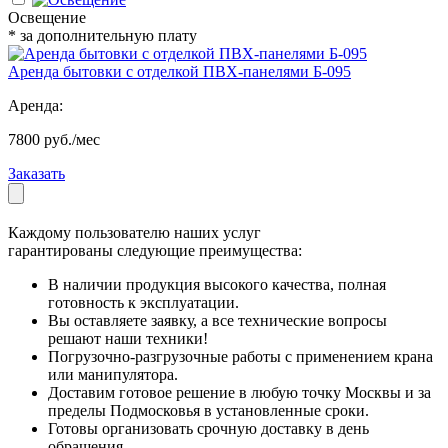
Освещение
* за дополнительную плату
Аренда бытовки с отделкой ПВХ-панелями Б-095
Аренда:
7800 руб./мес
Заказать
Каждому пользователю наших услуг
гарантированы следующие преимущества:
В наличии продукция высокого качества, полная
готовность к эксплуатации.
Вы оставляете заявку, а все технические вопросы
решают наши техники!
Погрузочно-разгрузочные работы с применением крана
или манипулятора.
Доставим готовое решение в любую точку Москвы и за
пределы Подмосковья в установленные сроки.
Готовы организовать срочную доставку в день
обращения.