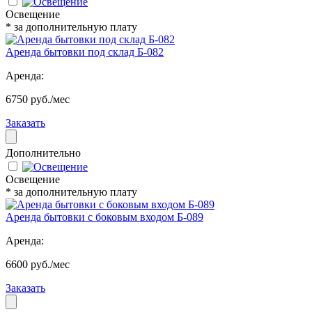
Освещение
* за дополнительную плату
Аренда бытовки под склад Б-082
Аренда:
6750 руб./мес
Заказать
Дополнительно
Освещение
* за дополнительную плату
Аренда бытовки с боковым входом Б-089
Аренда:
6600 руб./мес
Заказать