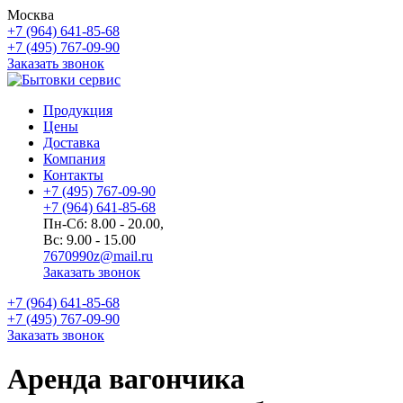
Москва
+7 (964) 641-85-68
+7 (495) 767-09-90
Заказать звонок
Продукция
Цены
Доставка
Компания
Контакты
+7 (495) 767-09-90
+7 (964) 641-85-68
Пн-Сб: 8.00 - 20.00,
Вс: 9.00 - 15.00
7670990z@mail.ru
Заказать звонок
+7 (964) 641-85-68
+7 (495) 767-09-90
Заказать звонок
Аренда вагончика