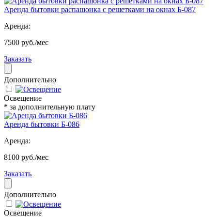
Аренда бытовки распашонка с решетками на окнах Б-087
Аренда:
7500 руб./мес
Заказать
Дополнительно
Освещение
* за дополнительную плату
Аренда бытовки Б-086
Аренда:
8100 руб./мес
Заказать
Дополнительно
Освещение