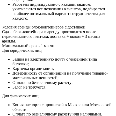
Работаем индивидуально с каждым заказом:
учитываются все пожелания клиентов, подбирается
наиболее оптимальный вариант сотрудничества для
каждого.
Условия аренды блок-контейнеров с доставкой
Сдача блок-контейнера в аренду производится после
первоначального платежа: доставка + вывоз + 3 месяца
аренды.
Минимальный срок - 1 месяц.
Для юридических лиц
Заявка на электронную почту с указанием типа
бытовки;
Карточка организации;
Доверенность от организации на получение товарно-
материальных ценностей;
Оплата по безналичному расчету;
Залог не требуется!
Для физических лиц
Копия паспорта с пропиской в Москве или Московской
области;
Оплата по безналичному расчету или наличными.