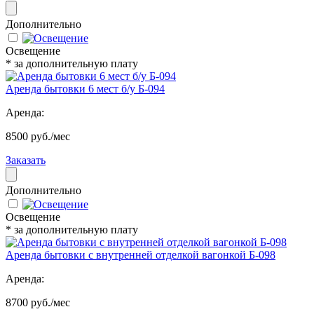
Дополнительно
Освещение
* за дополнительную плату
Аренда бытовки 6 мест б/у Б-094
Аренда:
8500 руб./мес
Заказать
Дополнительно
Освещение
* за дополнительную плату
Аренда бытовки с внутренней отделкой вагонкой Б-098
Аренда:
8700 руб./мес