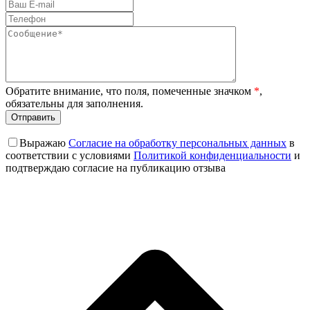
Обратите внимание, что поля, помеченные значком
*
,
обязательны для заполнения.
Выражаю
Согласие на обработку персональных данных
в
соответствии с условиями
Политикой конфиденциальности
и
подтверждаю согласие на публикацию отзыва