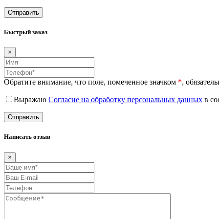
Быстрый заказ
×
Обратите внимание, что поле, помеченное значком
*
, обязател
Выражаю
Согласие на обработку персональных данных
в со
Написать отзыв
×