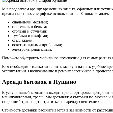
Мы предлагаем аренду временных жилых, офисных или технич
предназначению, специфике использования. Базовая комплекта
спальными местами;
постельным бельем;
столами и стульями;
тумбами и шкафами;
стеллажами;
осветительными приборами;
электронагревателями.
Поможем обустроить мобильное помещение для самых разных 
Вам необходимо только заполнить заявку и назвать удобное вр
эксплуатации. Обслуживание и ремонт вагончиков в процессе
Аренда бытовок в Пущино
В услуги нашей компании входит транспортировка арендованны
манипуляторами, тралы. Мы доставляем бытовки по Москве и 
сторонний транспорт и тратиться на аренду спецтехники.
Стоимость доставки рассчитывается в зависимости от расстояни