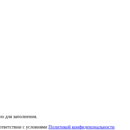
ьно для заполнения.
ответствии с условиями
Политикой конфиденциальности