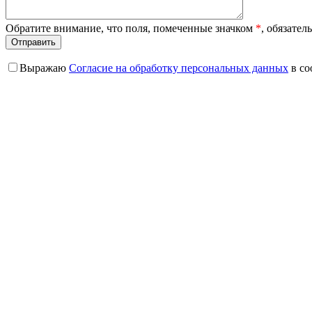
Обратите внимание, что поля, помеченные значком
*
, обязател
Выражаю
Согласие на обработку персональных данных
в со