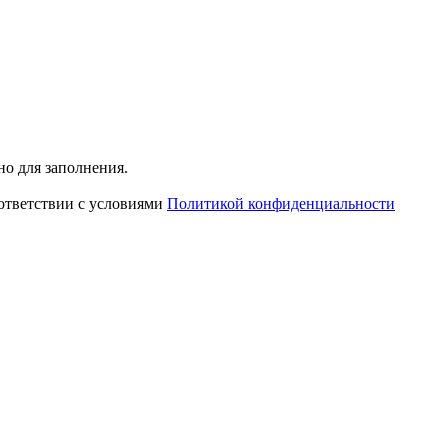
ьно для заполнения.
ответствии с условиями
Политикой конфиденциальности