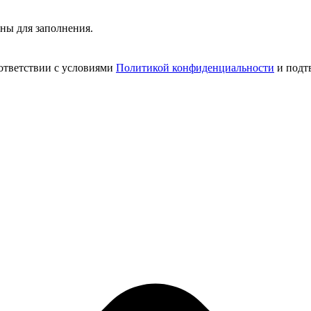
ьны для заполнения.
ответствии с условиями
Политикой конфиденциальности
и подт