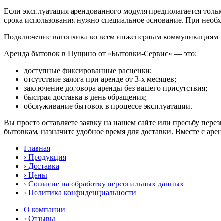
Если эксплуатация арендованного модуля предполагается только
срока использования нужно специальное основание. При необхо
Подключение вагончика ко всем инженерным коммуникациям 
Аренда бытовок в Пущино от «Бытовки-Сервис» — это:
доступные фиксированные расценки;
отсутствие залога при аренде от 3-х месяцев;
заключение договора аренды без вашего присутствия;
быстрая доставка в день обращения;
обслуживание бытовок в процессе эксплуатации.
Вы просто оставляете заявку на нашем сайте или просьбу пер
бытовкам, назначите удобное время для доставки. Вместе с ар
Главная
› Продукция
› Доставка
› Цены
› Согласие на обработку персональных данных
› Политика конфиденциальности
О компании
› Отзывы