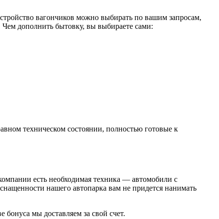
стройство вагончиков можно выбирать по вашим запросам,
 Чем дополнить бытовку, вы выбираете сами:
равном техническом состоянии, полностью готовые к
 компании есть необходимая техника — автомобили с
снащенности нашего автопарка вам не придется нанимать
 бонуса мы доставляем за свой счет.