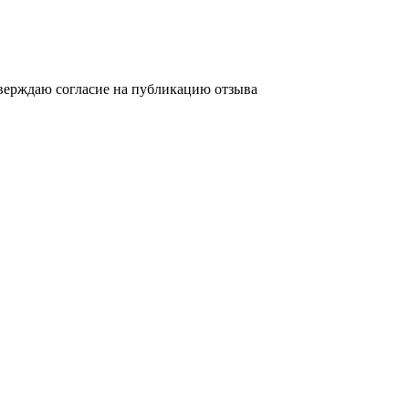
верждаю согласие на публикацию отзыва