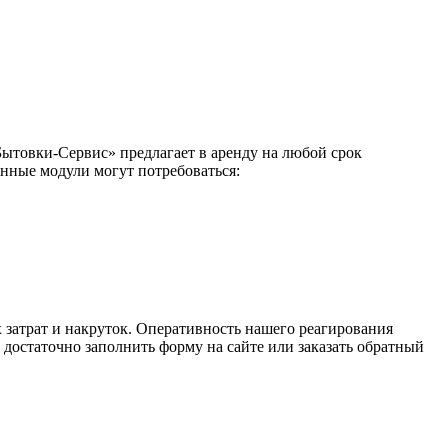
ытовки-Сервис» предлагает в аренду на любой срок
нные модули могут потребоваться:
 затрат и накруток. Оперативность нашего реагирования
достаточно заполнить форму на сайте или заказать обратный