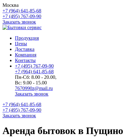
Москва
+7 (964) 641-85-68
+7 (495) 767-09-90
Заказать звонок
Продукция
Цены
Доставка
Компания
Контакты
+7 (495) 767-09-90
+7 (964) 641-85-68
Пн-Сб: 8.00 - 20.00,
Вс: 9.00 - 15.00
7670990z@mail.ru
Заказать звонок
+7 (964) 641-85-68
+7 (495) 767-09-90
Заказать звонок
Аренда бытовок в Пущино