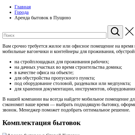
Главная
Города
Аренда бытовок в Пущино
Вам срочно требуется жилое или офисное помещение на время 
мобильные вагончики и контейнеры для проживания, обустрой
на стройплощадках для проживания рабочих;
на дачных участках во время строительства домика;
в качестве офиса на объекте;
для обустройства пропускного пункта;
под оборудование столовой, раздевалки или медпункта;
для хранения документации, инструментов, оборудования
В нашей компании вы всегда найдете мобильное помещение для
сэкономит ваше время — выбрать подходящую бытовку, оформит
звонок. Менеджер поможет подобрать оптимальное решение.
Комплектация бытовок