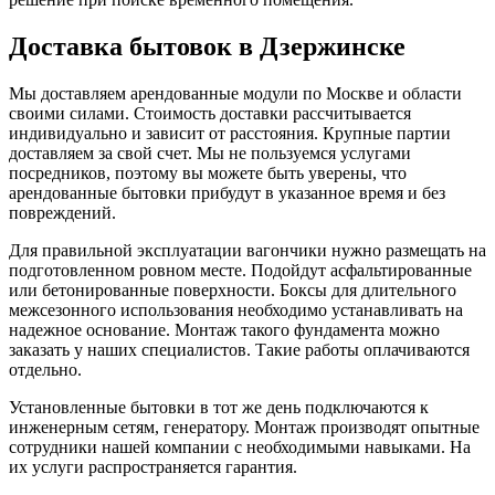
Доставка бытовок в Дзержинске
Мы доставляем арендованные модули по Москве и области
своими силами. Стоимость доставки рассчитывается
индивидуально и зависит от расстояния. Крупные партии
доставляем за свой счет. Мы не пользуемся услугами
посредников, поэтому вы можете быть уверены, что
арендованные бытовки прибудут в указанное время и без
повреждений.
Для правильной эксплуатации вагончики нужно размещать на
подготовленном ровном месте. Подойдут асфальтированные
или бетонированные поверхности. Боксы для длительного
межсезонного использования необходимо устанавливать на
надежное основание. Монтаж такого фундамента можно
заказать у наших специалистов. Такие работы оплачиваются
отдельно.
Установленные бытовки в тот же день подключаются к
инженерным сетям, генератору. Монтаж производят опытные
сотрудники нашей компании с необходимыми навыками. На
их услуги распространяется гарантия.