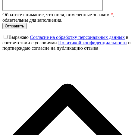
Обратите внимание, что поля, помеченные значком
*
,
обязательны для заполнения.
Выражаю
Согласие на обработку персональных данных
в
соответствии с условиями
Политикой конфиденциальности
и
подтверждаю согласие на публикацию отзыва