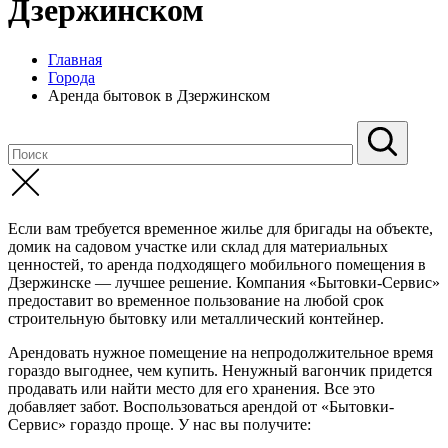
Дзержинском
Главная
Города
Аренда бытовок в Дзержинском
Если вам требуется временное жилье для бригады на объекте,
домик на садовом участке или склад для материальных
ценностей, то аренда подходящего мобильного помещения в
Дзержинске — лучшее решение. Компания «Бытовки-Сервис»
предоставит во временное пользование на любой срок
строительную бытовку или металлический контейнер.
Арендовать нужное помещение на непродолжительное время
гораздо выгоднее, чем купить. Ненужный вагончик придется
продавать или найти место для его хранения. Все это
добавляет забот. Воспользоваться арендой от «Бытовки-
Сервис» гораздо проще. У нас вы получите: