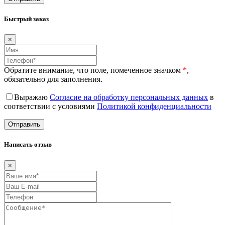
Быстрый заказ
×
Обратите внимание, что поле, помеченное значком
*
,
обязательно для заполнения.
Выражаю
Согласие на обработку персональных данных
в
соответствии с условиями
Политикой конфиденциальности
Написать отзыв
×