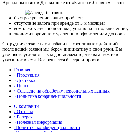
Аренда бытовок в Дзержинске от «Бытовки-Сервис» — это:
быстрое решение ваших проблем;
отсутствие залога при аренде от 3-х месяцев;
комплекс услуг по доставке, установке и подключению;
экономия времени с удаленным оформлением договора.
Сотрудничество с нами избавит вас от лишних действий —
после вашей заявки мы берем инициативу в свои руки. Вы
уточняете условия — мы доставляем то, что вам нужно в
указанное время. Все решается быстро и просто!
Главная
› Продукция
› Доставка
› Цены
› Согласие на обработку персональных данных
› Политика конфиденциальности
О компании
› Отзывы
› Галерея
› Полезная информация
›Политика конфиденциальности