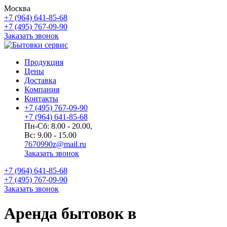
Москва
+7 (964) 641-85-68
+7 (495) 767-09-90
Заказать звонок
Продукция
Цены
Доставка
Компания
Контакты
+7 (495) 767-09-90
+7 (964) 641-85-68
Пн-Сб: 8.00 - 20.00,
Вс: 9.00 - 15.00
7670990z@mail.ru
Заказать звонок
+7 (964) 641-85-68
+7 (495) 767-09-90
Заказать звонок
Аренда бытовок в