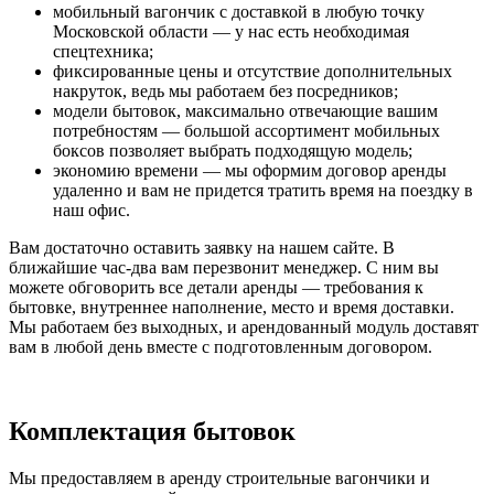
мобильный вагончик с доставкой в любую точку
Московской области — у нас есть необходимая
спецтехника;
фиксированные цены и отсутствие дополнительных
накруток, ведь мы работаем без посредников;
модели бытовок, максимально отвечающие вашим
потребностям — большой ассортимент мобильных
боксов позволяет выбрать подходящую модель;
экономию времени — мы оформим договор аренды
удаленно и вам не придется тратить время на поездку в
наш офис.
Вам достаточно оставить заявку на нашем сайте. В
ближайшие час-два вам перезвонит менеджер. С ним вы
можете обговорить все детали аренды — требования к
бытовке, внутреннее наполнение, место и время доставки.
Мы работаем без выходных, и арендованный модуль доставят
вам в любой день вместе с подготовленным договором.
Комплектация бытовок
Мы предоставляем в аренду строительные вагончики и